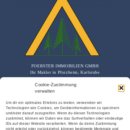
FOERSTER IMMOBILIEN GMBH
Ihr Makler in Pforzheim, Karlsruhe
und Umgebung
Cookie-Zustimmung
verwalten
Um dir ein optimales Erlebnis zu bieten, verwenden wir
Technologien wie Cookies, um Geräteinformationen zu speichern
Schnellzugriff
und/oder darauf zuzugreifen. Wenn du diesen Technologien
zustimmst, können wir Daten wie das Surfverhalten oder eindeutige
IDs auf dieser Website verarbeiten. Wenn du deine Zustimmung
Home
nicht erteilst oder zurückziehst, können bestimmte Merkmale und