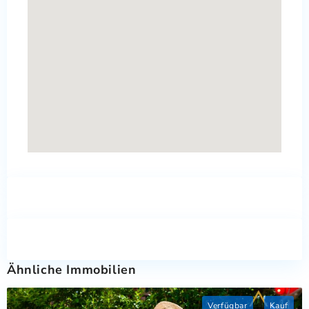
Ähnliche Immobilien
Verfügbar
Kauf