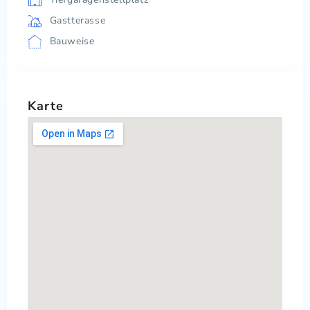
Gastterasse
Bauweise
Karte