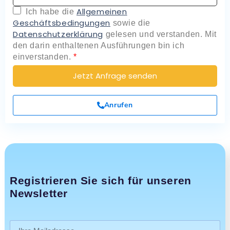
Allgemeinen
Ich habe die
Geschäftsbedingungen
sowie die
Datenschutzerklärung
gelesen und verstanden. Mit
den darin enthaltenen Ausführungen bin ich
einverstanden.
*
Jetzt Anfrage senden
Anrufen
Registrieren Sie sich für unseren
Newsletter