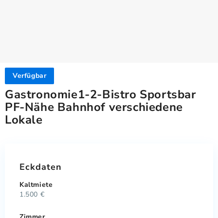
Verfügbar
Gastronomie1-2-Bistro Sportsbar
PF-Nähe Bahnhof verschiedene
Lokale
Eckdaten
Kaltmiete
1.500 €
Zimmer