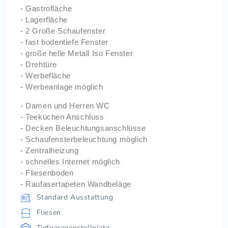
- Gastrofläche
- Lagerfläche
- 2 Große Schaufenster
- fast bodentiefe Fenster
- große helle Metall Iso Fenster
- Drehtüre
- Werbefläche
- Werbeanlage möglich
- Damen und Herren WC
- Teeküchen Anschluss
- Decken Beleuchtungsanschlüsse
- Schaufensterbeleuchtung möglich
- Zentralheizung
- schnelles Internet möglich
- Fliesenboden
- Raufasertapeten Wandbeläge
Standard Ausstattung
Fliesen
Tiefgaragenstellplatz