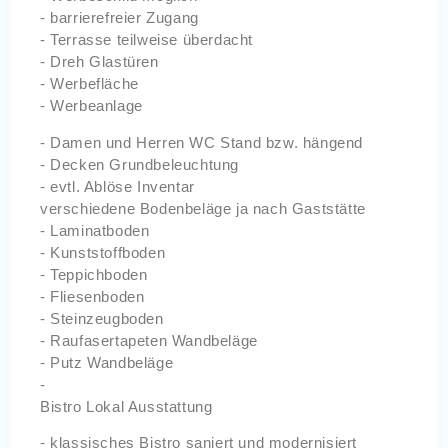
- barrierefreier Zugang
- Terrasse teilweise überdacht
- Dreh Glastüren
- Werbefläche
- Werbeanlage
- Damen und Herren WC Stand bzw. hängend
- Decken Grundbeleuchtung
- evtl. Ablöse Inventar
verschiedene Bodenbeläge ja nach Gaststätte
- Laminatboden
- Kunststoffboden
- Teppichboden
- Fliesenboden
- Steinzeugboden
- Raufasertapeten Wandbeläge
- Putz Wandbeläge
-
Bistro Lokal Ausstattung
- klassisches Bistro saniert und modernisiert