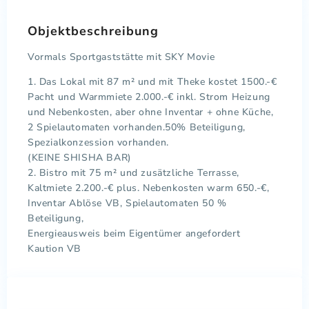
Objektbeschreibung
Vormals Sportgaststätte mit SKY Movie
1. Das Lokal mit 87 m² und mit Theke kostet 1500.-€
Pacht und Warmmiete 2.000.-€ inkl. Strom Heizung
und Nebenkosten, aber ohne Inventar + ohne Küche,
2 Spielautomaten vorhanden.50% Beteiligung,
Spezialkonzession vorhanden.
(KEINE SHISHA BAR)
2. Bistro mit 75 m² und zusätzliche Terrasse,
Kaltmiete 2.200.-€ plus. Nebenkosten warm 650.-€,
Inventar Ablöse VB, Spielautomaten 50 %
Beteiligung,
Energieausweis beim Eigentümer angefordert
Kaution VB