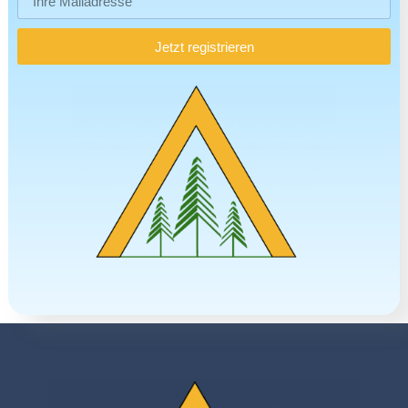
Jetzt registrieren