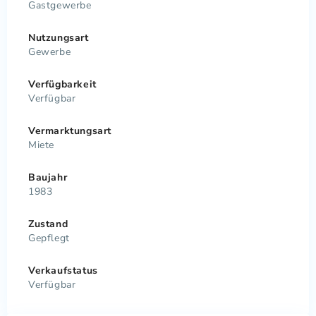
Gastgewerbe
Nutzungsart
Gewerbe
Verfügbarkeit
Verfügbar
Vermarktungsart
Miete
Baujahr
1983
Zustand
Gepflegt
Verkaufstatus
Verfügbar