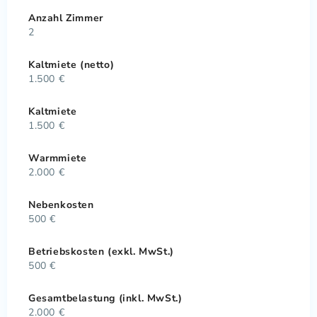
Anzahl Zimmer
2
Kaltmiete (netto)
1.500 €
Kaltmiete
1.500 €
Warmmiete
2.000 €
Nebenkosten
500 €
Betriebskosten (exkl. MwSt.)
500 €
Gesamtbelastung (inkl. MwSt.)
2.000 €