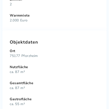
2
Warmmiete
2.000 Euro
Objektdaten
Ort
75177 Pforzheim
Nutzfläche
ca. 87 m²
Gesamtfläche
ca. 87 m²
Gastrofläche
ca. 55 m²