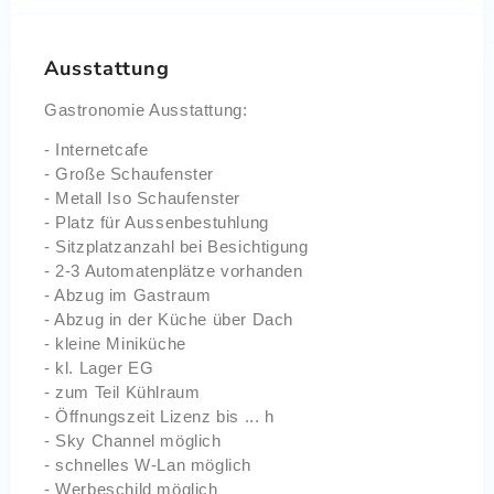
Ausstattung
Gastronomie Ausstattung:
- Internetcafe
- Große Schaufenster
- Metall Iso Schaufenster
- Platz für Aussenbestuhlung
- Sitzplatzanzahl bei Besichtigung
- 2-3 Automatenplätze vorhanden
- Abzug im Gastraum
- Abzug in der Küche über Dach
- kleine Miniküche
- kl. Lager EG
- zum Teil Kühlraum
- Öffnungszeit Lizenz bis ... h
- Sky Channel möglich
- schnelles W-Lan möglich
- Werbeschild möglich