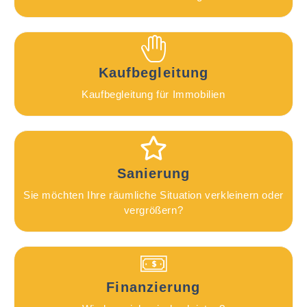
Kaufbegleitung
Kaufbegleitung für Immobilien
Sanierung
Sie möchten Ihre räumliche Situation verkleinern oder
vergrößern?
Finanzierung