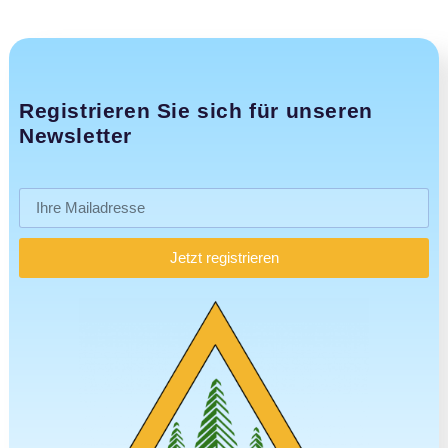
Registrieren Sie sich für unseren
Newsletter
Jetzt registrieren