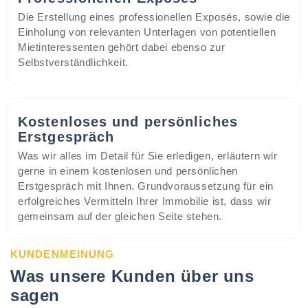
Die Erstellung eines professionellen Exposés, sowie die
Einholung von relevanten Unterlagen von potentiellen
Mietinteressenten gehört dabei ebenso zur
Selbstverständlichkeit.
Kostenloses und persönliches
Erstgespräch
Was wir alles im Detail für Sie erledigen, erläutern wir
gerne in einem kostenlosen und persönlichen
Erstgespräch mit Ihnen. Grundvoraussetzung für ein
erfolgreiches Vermitteln Ihrer Immobilie ist, dass wir
gemeinsam auf der gleichen Seite stehen.
KUNDENMEINUNG
Was unsere Kunden über uns
sagen