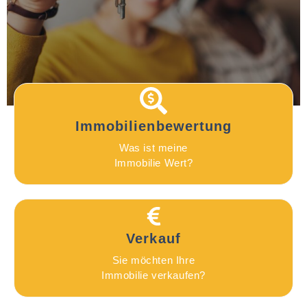
Immobilienbewertung
Was ist meine
Immobilie Wert?
Verkauf
Sie möchten Ihre
Immobilie verkaufen?