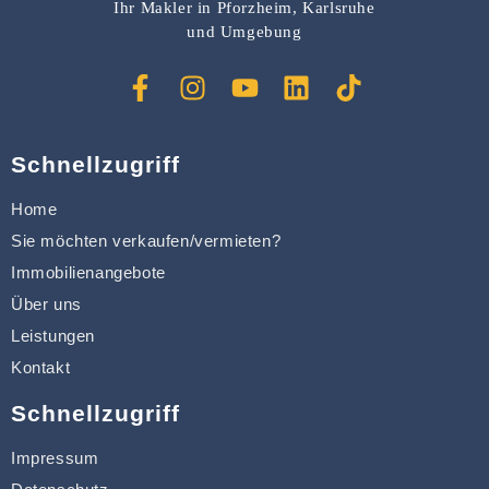
Ihr Makler in Pforzheim, Karlsruhe
und Umgebung
Schnellzugriff
Home
Sie möchten verkaufen/vermieten?
Immobilienangebote
Über uns
Leistungen
Kontakt
Schnellzugriff
Impressum