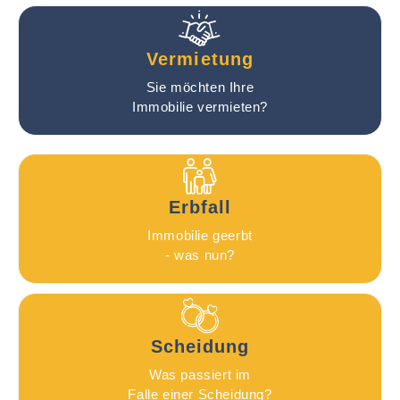
Vermietung
Sie möchten Ihre
Immobilie vermieten?
Erbfall
Immobilie geerbt
- was nun?
Scheidung
Was passiert im
Falle einer Scheidung?