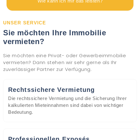
Wie kann ich mir das leisten?
UNSER SERVICE
Sie möchten Ihre Immobilie
vermieten?
Sie möchten eine Privat- oder Gewerbeimmobilie
vermieten? Dann stehen wir sehr gerne als Ihr
zuverlässiger Partner zur Verfügung.
Rechtssichere Vermietung
Die rechtssichere Vermietung und die Sicherung Ihrer
kalkulierten Mieteinnahmen sind dabei von wichtiger
Bedeutung.
Professionellen Exposés