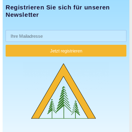
Registrieren Sie sich für unseren
Newsletter
Jetzt registrieren