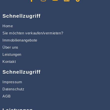
Schnellzugriff
Home
Sie möchten verkaufen/vermieten?
Immobilienangebote
Über uns
Leistungen
Kontakt
Schnellzugriff
Impressum
Datenschutz
AGB