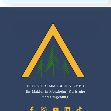
FOERSTER IMMOBILIEN GMBH
Ihr Makler in Pforzheim, Karlsruhe
und Umgebung