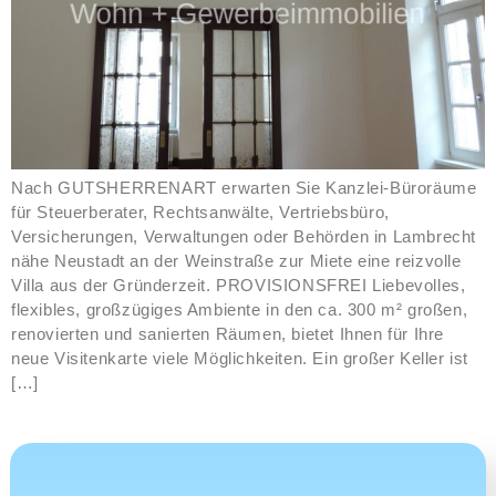
Nach GUTSHERRENART erwarten Sie Kanzlei-Büroräume
für Steuerberater, Rechtsanwälte, Vertriebsbüro,
Versicherungen, Verwaltungen oder Behörden in Lambrecht
nähe Neustadt an der Weinstraße zur Miete eine reizvolle
Villa aus der Gründerzeit. PROVISIONSFREI Liebevolles,
flexibles, großzügiges Ambiente in den ca. 300 m² großen,
renovierten und sanierten Räumen, bietet Ihnen für Ihre
neue Visitenkarte viele Möglichkeiten. Ein großer Keller ist
[…]