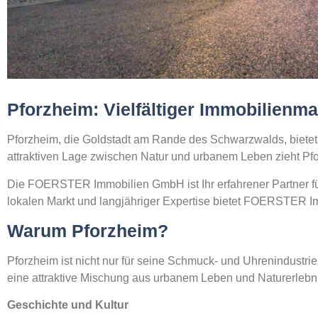
Pforzheim: Vielfältiger Immobilien
Pforzheim, die Goldstadt am Rande des Schwarzwalds, bietet 
attraktiven Lage zwischen Natur und urbanem Leben zieht Pf
Die FOERSTER Immobilien GmbH ist Ihr erfahrener Partner f
lokalen Markt und langjähriger Expertise bietet FOERSTER I
Warum Pforzheim?
Pforzheim ist nicht nur für seine Schmuck- und Uhrenindustr
eine attraktive Mischung aus urbanem Leben und Naturerlebn
Geschichte und Kultur