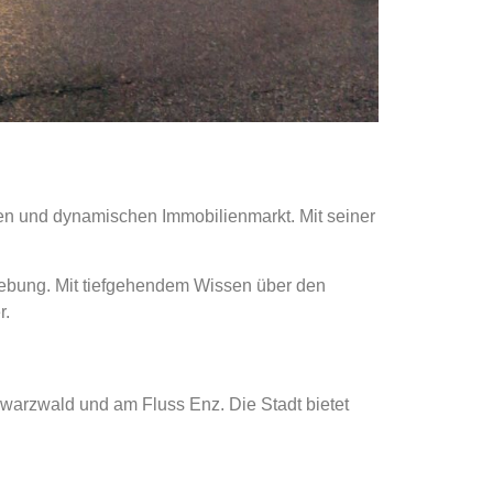
gen und dynamischen Immobilienmarkt. Mit seiner
gebung. Mit tiefgehendem Wissen über den
r.
warzwald und am Fluss Enz. Die Stadt bietet