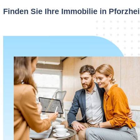
Finden Sie Ihre Immobilie in Pforzhe