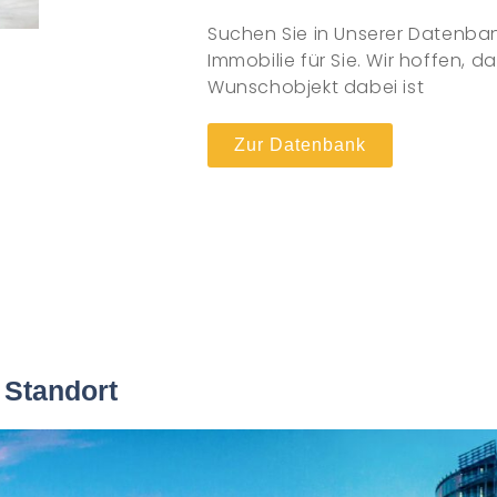
Suchen Sie in Unserer Datenb
Immobilie für Sie. Wir hoffen, d
Wunschobjekt dabei ist
Zur Datenbank
 Standort