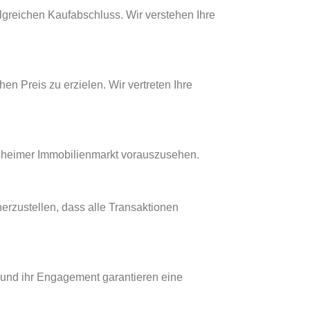
greichen Kaufabschluss. Wir verstehen Ihre
n Preis zu erzielen. Wir vertreten Ihre
zheimer Immobilienmarkt vorauszusehen.
rzustellen, dass alle Transaktionen
und ihr Engagement garantieren eine