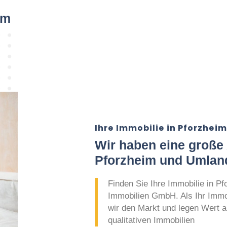
im
Ihre Immobilie in Pforzhe
Wir haben eine große
Pforzheim und Umlan
Finden Sie Ihre Immobilie in Pf
Immobilien GmbH. Als Ihr Immo
wir den Markt und legen Wert au
qualitativen Immobilien