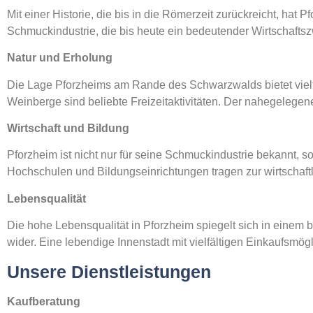
Mit einer Historie, die bis in die Römerzeit zurückreicht, hat 
Schmuckindustrie, die bis heute ein bedeutender Wirtschafts
Natur und Erholung
Die Lage Pforzheims am Rande des Schwarzwalds bietet vielf
Weinberge sind beliebte Freizeitaktivitäten. Der nahegelegen
Wirtschaft und Bildung
Pforzheim ist nicht nur für seine Schmuckindustrie bekannt, 
Hochschulen und Bildungseinrichtungen tragen zur wirtschaft
Lebensqualität
Die hohe Lebensqualität in Pforzheim spiegelt sich in einem 
wider. Eine lebendige Innenstadt mit vielfältigen Einkaufsmö
Unsere Dienstleistungen
Kaufberatung