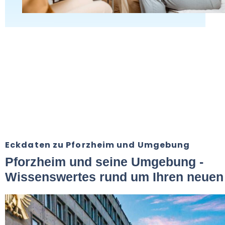
Eckdaten zu Pforzheim und Umgebung
Pforzheim und seine Umgebung -
Wissenswertes rund um Ihren neuen